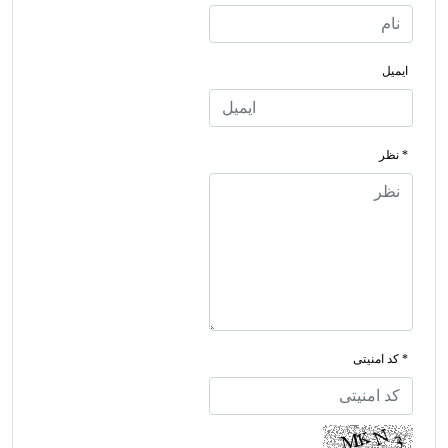
ایمیل
* نظر
* کد امنیتی