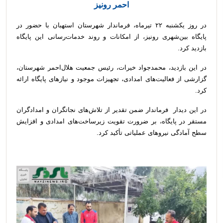
احمر رونیز
در روز یکشنبه ۲۲ تیرماه، فرماندار شهرستان استهبان با حضور در
پایگاه بین‌شهری رونیز، از امکانات و روند خدمات‌رسانی این پایگاه
بازدید کرد.
در این بازدید، محمدجواد خیرات، رئیس جمعیت هلال‌احمر شهرستان،
گزارشی از فعالیت‌های امدادی، تجهیزات موجود و نیازهای پایگاه ارائه
کرد.
در این دیدار فرماندار ضمن تقدیر از تلاش‌های نجاتگران و امدادگران
مستقر در پایگاه، بر ضرورت تقویت زیرساخت‌های امدادی و افزایش
سطح آمادگی نیروهای عملیاتی تأکید کرد.