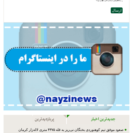
جدیدترین اخبار
پربازدیدترین
صعود موفق تیم کوهنوردی بختگان نی‌ریز به قله ۴۳۷۵ متری لاله‌زار کرمان