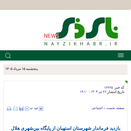
پنجشنبه ۱۵ مرداد ۱۴۰۵
کد خبر:
۱۲۲۲۵
تاریخ انتشار:
۲۶ تير ۱۴۰۴ - ۱۹:۱۰
صفحه نخست
»
اجتماعی
بازدید فرماندار شهرستان استهبان از پایگاه بین‌شهری هلال