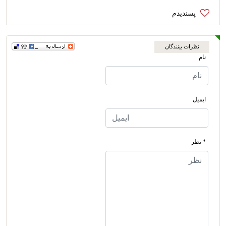
نظرات بینندگان
نام
ایمیل
* نظر