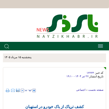
پنجشنبه ۱۵ مرداد ۱۴۰۵
کد خبر:
۱۲۲۲۴
تاریخ انتشار:
۲۶ تير ۱۴۰۴ - ۱۹:۱۰
صفحه نخست
»
اجتماعی
کشف تریاک از باک خودرو در استهبان