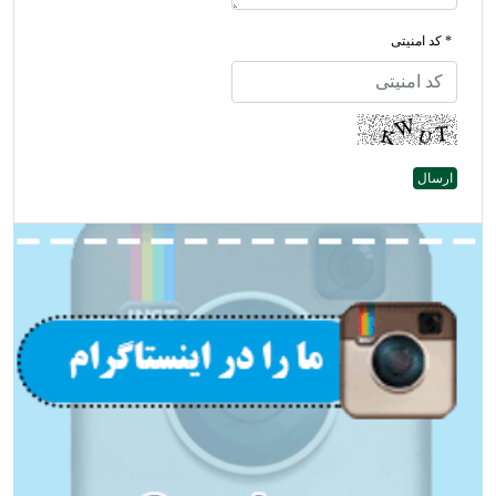
* کد امنیتی