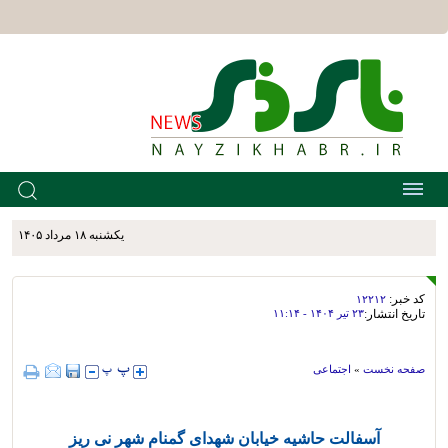
يکشنبه ۱۸ مرداد ۱۴۰۵
کد خبر:
۱۲۲۱۲
تاریخ انتشار:
۲۳ تير ۱۴۰۴ - ۱۱:۱۴
صفحه نخست
»
اجتماعی
آسفالت حاشیه خیابان شهدای گمنام شهر نی ریز