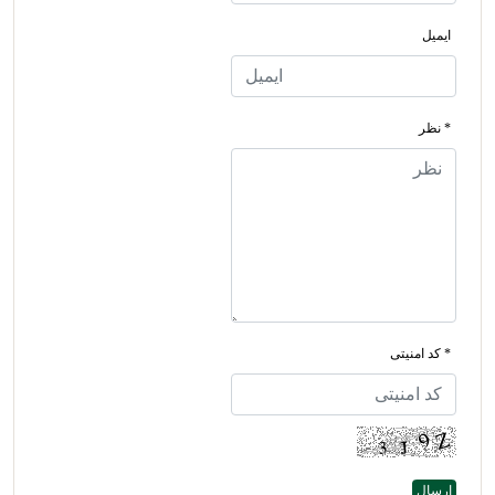
ایمیل
* نظر
* کد امنیتی