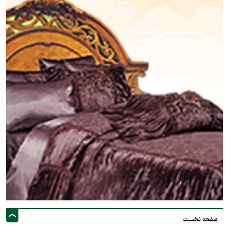
صفحه نخست