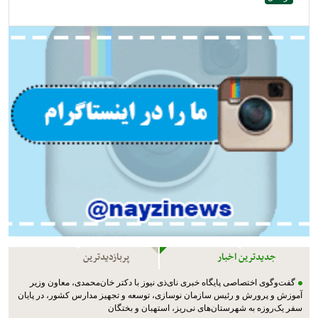
جدیدترین اخبار
پربازدیدترین
گفت‌وگوی اختصاصی پایگاه خبری نای‌ذی نیوز با دکتر خان‌محمدی، معاون وزیر
آموزش و پرورش و رئیس سازمان نوسازی، توسعه و تجهیز مدارس کشور، در پایان
سفر یک‌روزه به شهرستان‌های نی‌ریز، استهبان و بختگان