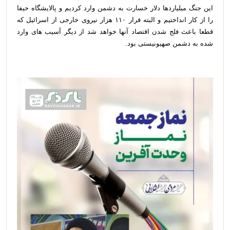
این جنگ میلیاردها دلار خسارت به دشمن وارد کردیم و پالایشگاه حیفا
را از کار انداختیم و البته فرار ۱۱۰ هزار نیروی خارجی از اسرائیل که
قطعا باعث فلج شدن اقتصاد آنها خواهد شد از دیگر آسیب های وارد
شده به دشمن صهیونیستی بود.