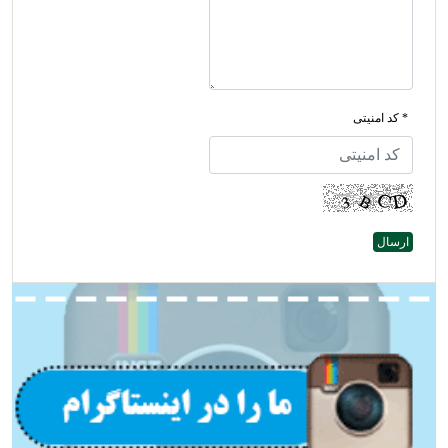
* کد امنیتی