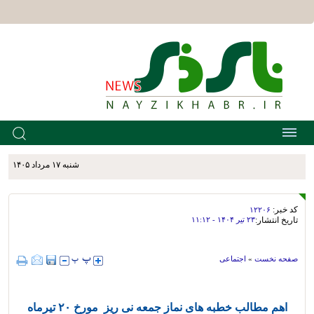
شنبه ۱۷ مرداد ۱۴۰۵
کد خبر:
۱۲۲۰۶
تاریخ انتشار:
۲۳ تير ۱۴۰۴ - ۱۱:۱۲
صفحه نخست
»
اجتماعی
اهم مطالب خطبه های نماز جمعه نی ریز مورخ ۲۰ تیرماه