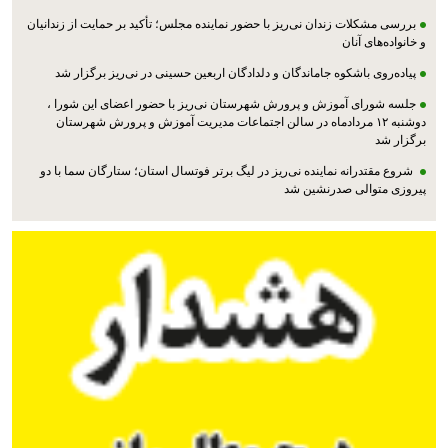
بررسی مشکلات زندان نی‌ریز با حضور نماینده مجلس؛ تأکید بر حمایت از زندانیان
و خانواده‌های آنان
پیاده‌روی باشکوه جاماندگان و دلدادگان اربعین حسینی در نی‌ریز برگزار شد
جلسه شورای آموزش و پرورش شهرستان نی‌ریز با حضور اعضای این شورا ،
دوشنبه ۱۲ مردادماه در سالن اجتماعات مدیریت آموزش و پرورش شهرستان
برگزار شد
شروع مقتدرانه نماینده نی‌ریز در لیگ برتر فوتسال استان؛ ستارگان سما با دو
پیروزی متوالی صدرنشین شد