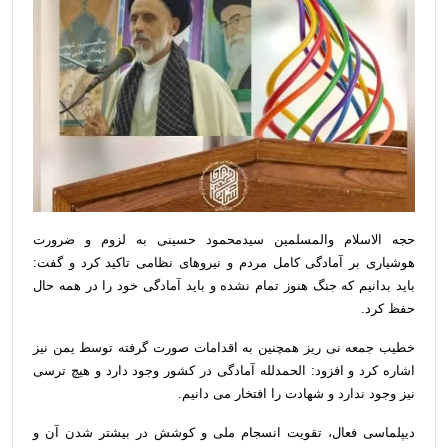
حجه الاسلام والمسلمین سیدمحمود حسینی به لزوم و ضرورت
هوشیاری بر آمادگی کامل مردم و نیروهای نظامی تاکید کرد و گفت:
باید بدانیم که جنگ هنوز تمام نشده و باید آمادگی خود را در همه حال
حفظ کرد.
خطیب جمعه نی ریز همچنین به اقدامات صورت گرفته توسط یمن نیز
اشاره کرد و افزود: الحمدلله آمادگی در کشور وجود دارد و هیچ ترسی
نیز وجود ندارد و شهادت را افتخار می دانیم.
دیپلماسی فعال، تقویت انسجام ملی و کوشش در بیشتر شدن آن و