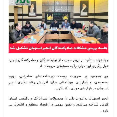
جهانخواه با تأکید بر لزوم حمایت از تولیدکنندگان و صادرکنندگان انجیر،
قول پیگیری این موارد را به مسئولان مربوطه داد.
وی همچنین بر ضرورت توسعه زیرساخت‌های صادراتی، بهبود
بسته‌بندی، و بازاریابی بین‌المللی برای افزایش رقابت‌پذیری انجیر
استهبان در بازارهای جهانی تأکید کرد.
انجیر استهبان به‌عنوان یکی از محصولات استراتژیک و باکیفیت استان
فارس شناخته می‌شود و نقش مهمی در اقتصاد منطقه و اشتغالزایی
دارد.