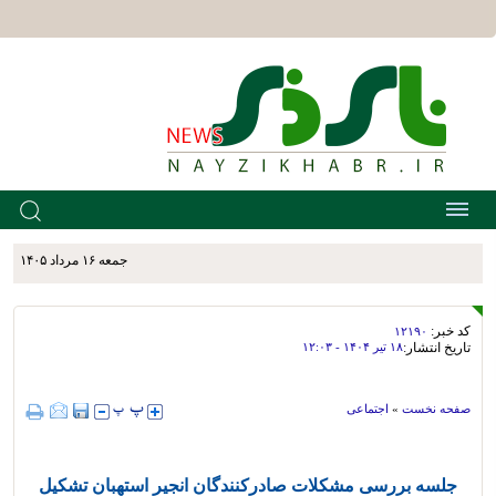
جمعه ۱۶ مرداد ۱۴۰۵
کد خبر:
۱۲۱۹۰
تاریخ انتشار:
۱۸ تير ۱۴۰۴ - ۱۲:۰۳
صفحه نخست
»
اجتماعی
جلسه بررسی مشکلات صادرکنندگان انجیر استهبان تشکیل