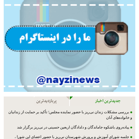
جدیدترین اخبار
پربازدیدترین
بررسی مشکلات زندان نی‌ریز با حضور نماینده مجلس؛ تأکید بر حمایت از زندانیان
و خانواده‌های آنان
پیاده‌روی باشکوه جاماندگان و دلدادگان اربعین حسینی در نی‌ریز برگزار شد
جلسه شورای آموزش و پرورش شهرستان نی‌ریز با حضور اعضای این شورا ،