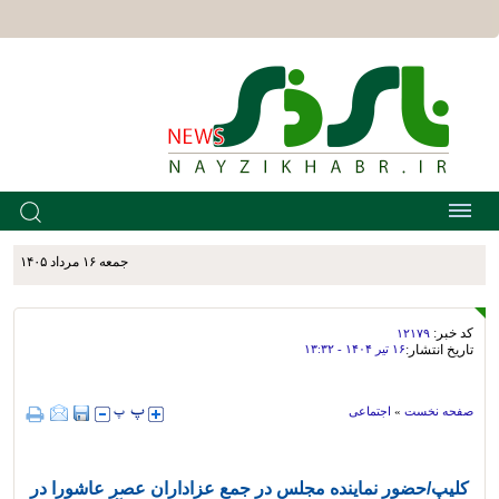
جمعه ۱۶ مرداد ۱۴۰۵
کد خبر:
۱۲۱۷۹
تاریخ انتشار:
۱۶ تير ۱۴۰۴ - ۱۳:۳۲
صفحه نخست
»
اجتماعی
کلیپ/حضور نماینده مجلس در جمع عزاداران عصر عاشورا در