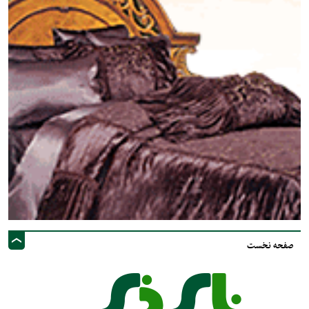
صفحه نخست