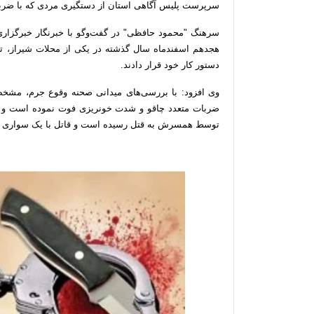
سرپرست پلیس آگاهی استان از دستگیری مردی که با ضربا
سرهنگ "محمود حافظی" در گفت‌وگو با خبرنگار خبرگزاری
هجدهم اسفندماه سال گذشته در یکی از محلات شیراز، تی
دستور کار خود قرار دادند.
ضربات متعدد چاقو و شدت خونریزی فوت نموده است و
توسط همسرش به قتل رسیده است و قاتل با یک سواری س