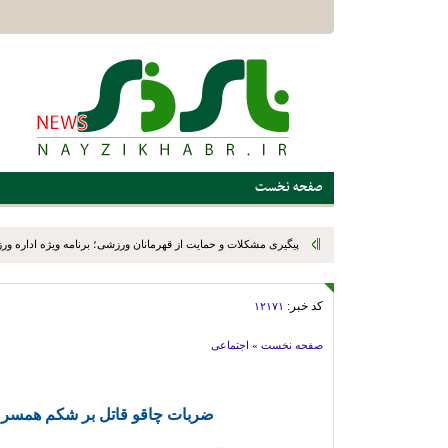
صفحه نخست
کد خبر:
۱۲۱۷۱
صفحه نخست
»
اجتماعی
ضربات چاقو قاتل بر شکم همسرش