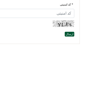
* کد امنیتی