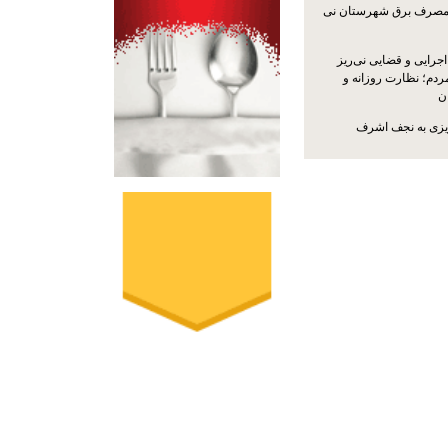
مصرف برق شهرستان نی
جرایی و قضایی نی‌ریز
ردم؛ نظارت روزانه و
ن
ریزی به نجف اشرف