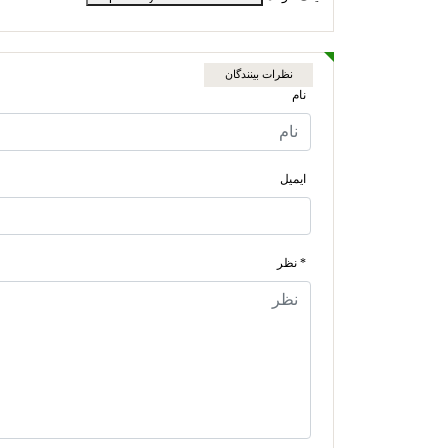
نظرات بینندگان
نام
ایمیل
* نظر