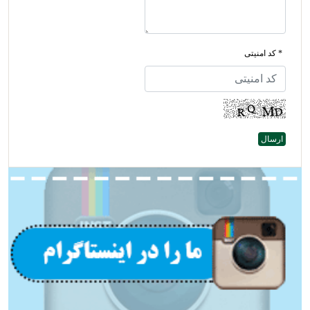
* کد امنیتی