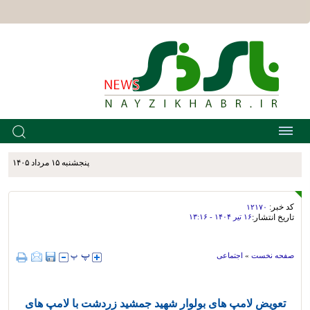
پنجشنبه ۱۵ مرداد ۱۴۰۵
کد خبر:
۱۲۱۷۰
تاریخ انتشار:
۱۶ تير ۱۴۰۴ - ۱۳:۱۶
صفحه نخست
»
اجتماعی
تعویض لامپ های بولوار شهید جمشید زردشت با لامپ های