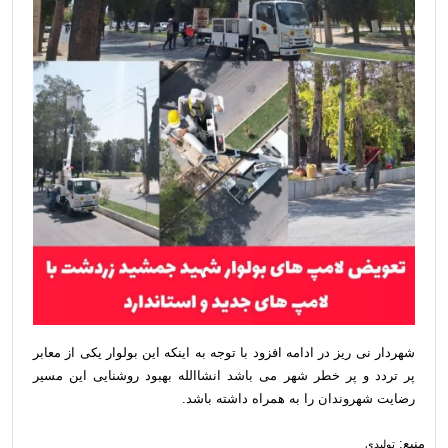
شهردار نی ریز در ادامه افزود با توجه به اینکه این بولوار یکی از معابر
پر تردد و پر خطر شهر می باشد انشاالله بهبود روشنایی این مسیر
رضایت شهروندان را به همراه داشته باشد.
منبع:
تولیدی