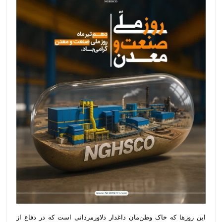
این روزها که خاک وطن‌مان داغدار دلاورمردانی است که در دفاع از