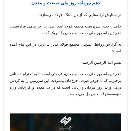
دهم تیرماه، روز ملی صنعت و معدن
در ستایش اراده‌هایی که از دل سنگ، فولاد می‌سازند
حامد راحت، سرپرست مجتمع فولاد غدیر نی ریز، در پیامی فرارسیدن
دهم تیرماه، روز ملی صنعت و معدن را تبریک گفت.
به گزارش روابط عمومی مجتمع فولاد غدیر نی ریز، در این پیام آمده
است:
بسم الله الرحمن الرحیم
دهم تیرماه، روز ملی صنعت و معدن، فرصتی است تا به احترام دستانی
برخیزیم که با جوهر غیرت، چرخ‌های پیشرفت این سرزمین را به گردش
درمی‌آورند. روز مردان و زنانی است که در دل معدن و کارخانه، واژه
«توسعه» را با خون دل می‌نویسند.