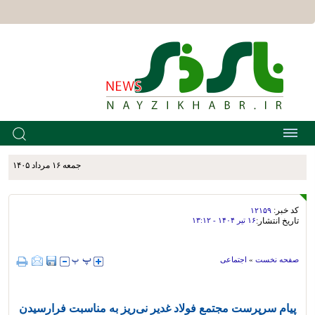
جمعه ۱۶ مرداد ۱۴۰۵
کد خبر:
۱۲۱۵۹
تاریخ انتشار:
۱۶ تير ۱۴۰۴ - ۱۳:۱۲
صفحه نخست
»
اجتماعی
پیام سرپرست مجتمع فولاد غدیر نی‌ریز به مناسبت فرارسیدن