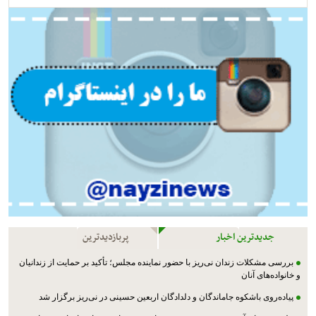
جدیدترین اخبار
پربازدیدترین
بررسی مشکلات زندان نی‌ریز با حضور نماینده مجلس؛ تأکید بر حمایت از زندانیان
و خانواده‌های آنان
پیاده‌روی باشکوه جاماندگان و دلدادگان اربعین حسینی در نی‌ریز برگزار شد