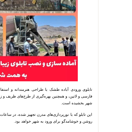
تابلوی ورودی آباده طشک با طراحی هنرمندانه و استفا
فارسی و لاتین، و همچنین بهره‌گیری از طرح‌های ظریف و ز
شهر بخشیده است.
این تابلو که با نورپردازی‌های مدرن تجهیز شده، در ساعا
روشن و خوشامدگو برای ورود به شهر خواهد بود.