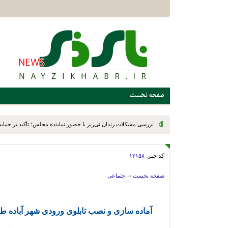
صفحه نخست
بررسی مشکلات زندان نی‌ریز با حضور نماینده مجلس؛ تأکید بر حمایت ا
کد خبر:
۱۲۱۵۸
صفحه نخست
»
اجتماعی
آماده سازی و نصب تابلوی ورودی شهر آباده 