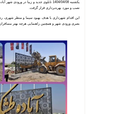
یکشنبه 1404/04/08 تابلوی جدید و زیبا در 
نصب و مورد بهره‌برداری قرار گرفت.
این اقدام شهرداری با هدف بهبود سیما و منظر شهری، رض
بصری ورودی شهر و همچنین راهنمایی هرچه بهتر مسافران 