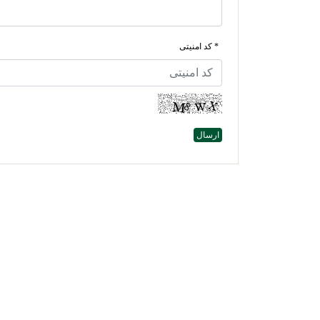
* کد امنیتی