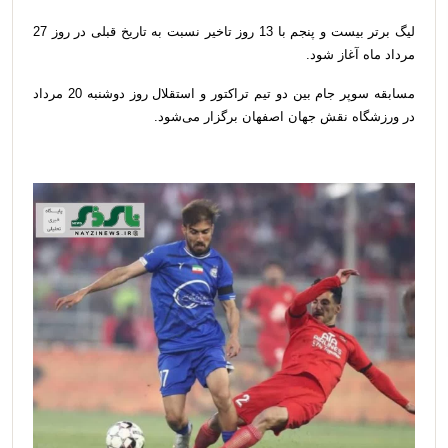
لیگ برتر بیست و پنجم با 13 روز تاخیر نسبت به تاریخ قبلی در روز 27
مرداد ماه آغاز شود.
مسابقه سوپر جام بین دو تیم تراکتور و استقلال روز دوشنبه 20 مرداد
در ورزشگاه نقش جهان اصفهان برگزار می‌شود.