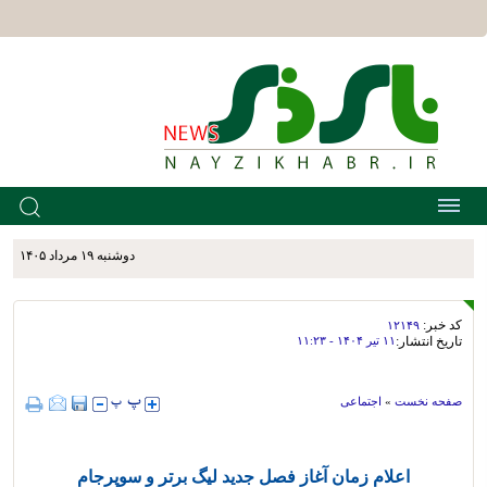
دوشنبه ۱۹ مرداد ۱۴۰۵
کد خبر:
۱۲۱۴۹
تاریخ انتشار:
۱۱ تير ۱۴۰۴ - ۱۱:۲۳
صفحه نخست
»
اجتماعی
اعلام زمان آغاز فصل جدید لیگ برتر و سوپرجام