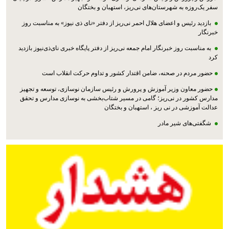
سفر یک‌روزه به شهرستان‌های نی‌ریز، استهبان و بختگان
بازدید رئیس و اعضای هلال احمر نی‌ریز از دفتر «نای ذی نیوز» به مناسبت روز
خبرنگار
به مناسبت روز خبرنگار امام جمعه نی‌ریز از دفتر پایگاه خبری نای‌ذی‌نیوز بازدید
کرد
حضور مردم در صحنه، ضامن اقتدار کشور و تداوم حرکت انقلاب است
حضور معاون وزیر آموزش و پرورش و رئیس سازمان نوسازی، توسعه و تجهیز
مدارس کشور در نی‌ریز؛ گامی در مسیر شتاب‌بخشی به نوسازی مدارس و تحقق
عدالت آموزشی در نی ریز ، استهبان و بختگان
شگفتی‌های شیر مادر