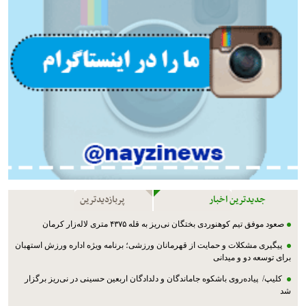
جدیدترین اخبار
پربازدیدترین
صعود موفق تیم کوهنوردی بختگان نی‌ریز به قله ۴۳۷۵ متری لاله‌زار کرمان
پیگیری مشکلات و حمایت از قهرمانان ورزشی؛ برنامه ویژه اداره ورزش استهبان
برای توسعه دو و میدانی
کلیپ/ پیاده‌روی باشکوه جاماندگان و دلدادگان اربعین حسینی در نی‌ریز برگزار
شد