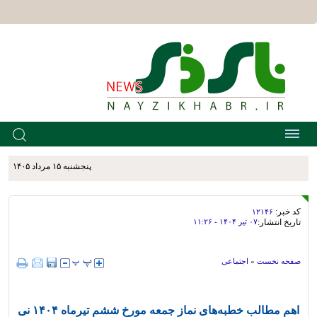
پنجشنبه ۱۵ مرداد ۱۴۰۵
کد خبر:
۱۲۱۴۶
تاریخ انتشار:
۰۷ تير ۱۴۰۴ - ۱۱:۲۶
صفحه نخست
»
اجتماعی
اهم مطالب خطبه‌های نماز جمعه مورخ ششم تیرماه ۱۴۰۴ نی