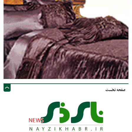
صفحه نخست