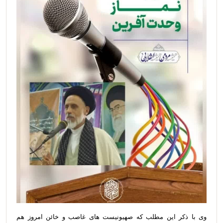
وی با ذکر این مطلب که صهیونیست های غاصب و خائن امروز هم