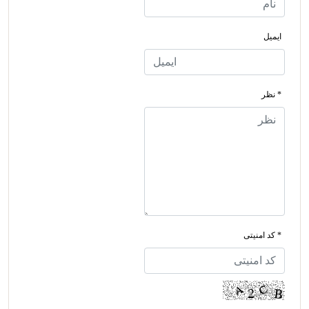
ایمیل
* نظر
* کد امنیتی