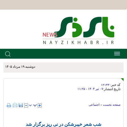
دوشنبه ۱۹ مرداد ۱۴۰۵
کد خبر:
۱۲۱۴۳
تاریخ انتشار:
۰۷ تير ۱۴۰۴ - ۱۱:۲۵
صفحه نخست
»
اجتماعی
شب شعر خیبرشکن در نی ریز برگزار شد