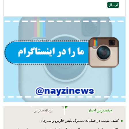
جدیدترین اخبار
پربازدیدترین
کشف شیشه در عملیات مشترک پليس فارس و سیرجان