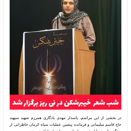
در بخشی از این مراسم، پاسدار مهدی یادگاری همرزم شهید سپهبد
حاج قاسم سلیمانی و فرمانده پیشین عملیات سپاه کرمان خاطراتی از