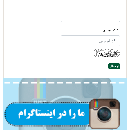
* کد امنیتی