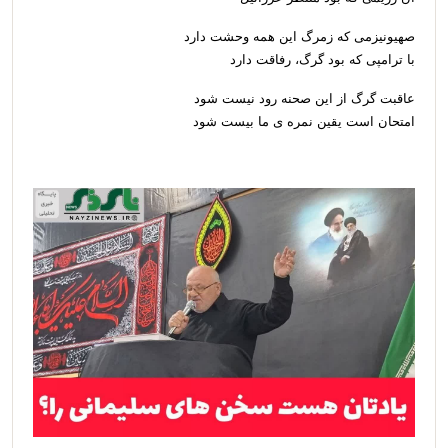
صهیونیزمی که زمرگ این همه وحشت دارد
با ترامپی که بود گرگ، رفاقت دارد
عاقبت گرگ از این صحنه رود نیست شود
امتحان است یقین نمره ی ما بیست شود