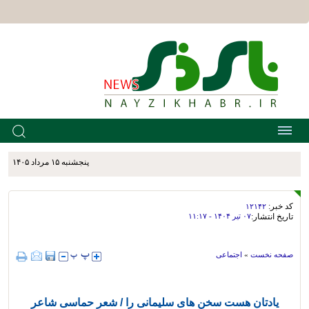
پنجشنبه ۱۵ مرداد ۱۴۰۵
کد خبر:
۱۲۱۴۲
تاریخ انتشار:
۰۷ تير ۱۴۰۴ - ۱۱:۱۷
صفحه نخست
»
اجتماعی
یادتان هست سخن های سلیمانی را / شعر حماسی شاعر