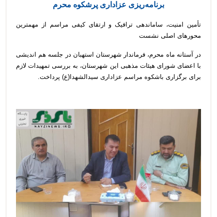
برنامه‌ریزی عزاداری پرشکوه محرم
تأمین امنیت، ساماندهی ترافیک و ارتقای کیفی مراسم از مهمترین
محورهای اصلی نشست
در آستانه ماه محرم، فرماندار شهرستان استهبان در جلسه هم اندیشی
با اعضای شورای هیئات مذهبی این شهرستان، به بررسی تمهیدات لازم
برای برگزاری باشکوه مراسم عزاداری سیدالشهدا(ع) پرداخت.