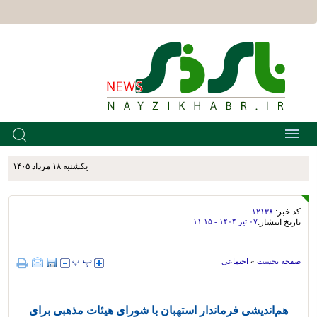
يکشنبه ۱۸ مرداد ۱۴۰۵
کد خبر:
۱۲۱۳۸
تاریخ انتشار:
۰۷ تير ۱۴۰۴ - ۱۱:۱۵
صفحه نخست
»
اجتماعی
هم‌اندیشی فرماندار استهبان با شورای هیئات مذهبی برای