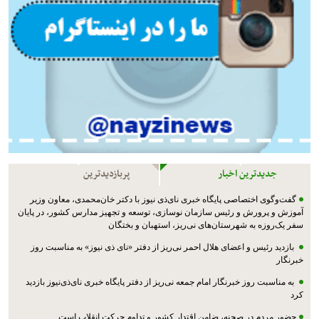
جدیدترین اخبار
پربازدیدترین
گفت‌وگوی اختصاصی پایگاه خبری نای‌ذی نیوز با دکتر خان‌محمدی، معاون وزیر
آموزش و پرورش و رئیس سازمان نوسازی، توسعه و تجهیز مدارس کشور، در پایان
سفر یک‌روزه به شهرستان‌های نی‌ریز، استهبان و بختگان
بازدید رئیس و اعضای هلال احمر نی‌ریز از دفتر «نای ذی نیوز» به مناسبت روز
خبرنگار
به مناسبت روز خبرنگار امام جمعه نی‌ریز از دفتر پایگاه خبری نای‌ذی‌نیوز بازدید
کرد
حضور مردم در صحنه، ضامن اقتدار کشور و تداوم حرکت انقلاب است