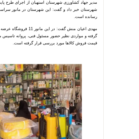
مدیر جهاد کشاورزی شهرستان استهبان از اجرای طرح پا
شهرستان خبر داد و گفت: این شهرستان در مانور سراسری
رسانده است.
مهدی اعیان منش گفت: در 
گرفته و مواردی نظیر حضور مسئول فنی، پروانه تاسیس معت
قیمت فروش کالاها مورد بررسی قرار گرفته است.