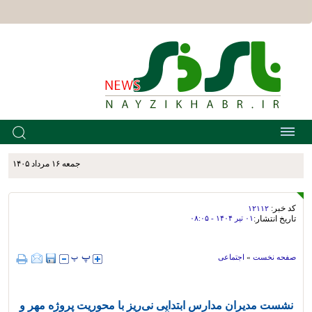
جمعه ۱۶ مرداد ۱۴۰۵
کد خبر:
۱۲۱۱۲
تاریخ انتشار:
۰۱ تير ۱۴۰۴ - ۰۸:۰۵
صفحه نخست
»
اجتماعی
نشست مدیران مدارس ابتدایی نی‌ریز با محوریت پروژه مهر و