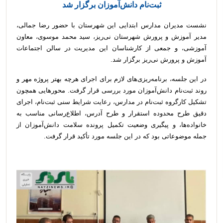
ثبت‌نام دانش‌آموزان برگزار شد
نشست مدیران مدارس ابتدایی این شهرستان با حضور رضا جمالی،
مدیر آموزش و پرورش شهرستان نی‌ریز، سید محمد موسوی، معاون
آموزشی، و جمعی از کارشناسان این مدیریت در سالن اجتماعات
آموزش و پرورش نی‌ریز برگزار شد.
در این جلسه، برنامه‌ریزی‌های لازم برای اجرای هرچه بهتر پروژه مهر و
روند ثبت‌نام دانش‌آموزان مورد بررسی قرار گرفت. محورهایی همچون
تشکیل کارگروه ثبت‌نام در مدارس، رعایت شرایط سنی ثبت‌نام، اجرای
دقیق طرح محدوده استقرار و طرح آدرس، اطلاع‌رسانی مناسب به
خانواده‌ها، و پیگیری وضعیت تکمیل پرونده سلامت دانش‌آموزان از
جمله موضوعاتی بود که در این جلسه مورد تأکید قرار گرفت.