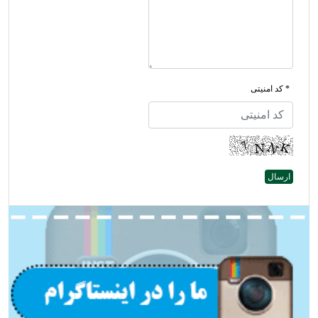
* کد امنیتی