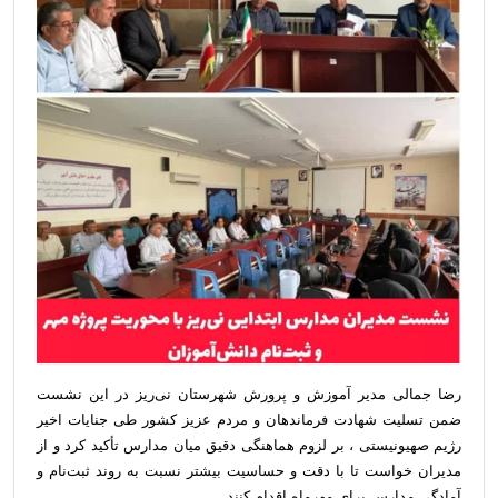
رضا جمالی مدیر آموزش و پرورش شهرستان نی‌ریز در این نشست
ضمن تسلیت شهادت فرماندهان و مردم عزیز کشور طی جنایات اخیر
رژیم صهیونیستی ، بر لزوم هماهنگی دقیق میان مدارس تأکید کرد و از
مدیران خواست تا با دقت و حساسیت بیشتر نسبت به روند ثبت‌نام و
آمادگی مدارس برای مهرماه اقدام کنند.