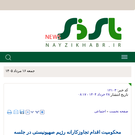
جمعه ۱۶ مرداد ۱۴۰۵
کد خبر:
۱۲۱۰۳
تاریخ انتشار:
۲۸ خرداد ۱۴۰۴ - ۰۸:۱۷
صفحه نخست
»
اجتماعی
محکومیت اقدام تجاوزکارانه رژیم صهیونیستی در جلسه