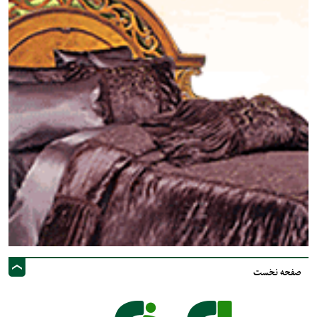
صفحه نخست