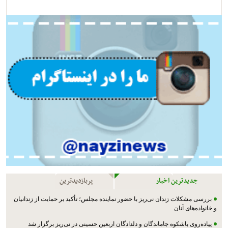
جدیدترین اخبار
پربازدیدترین
بررسی مشکلات زندان نی‌ریز با حضور نماینده مجلس؛ تأکید بر حمایت از زندانیان
و خانواده‌های آنان
پیاده‌روی باشکوه جاماندگان و دلدادگان اربعین حسینی در نی‌ریز برگزار شد