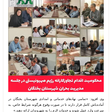
وی افزود: «تمامی نهادهای خدماتی و امدادی شهرستان بختگان در
آماده‌باش کامل قرار دارند تا در صورت وقوع هرگونه شرایط خاص، به
سرعت وارد عمل شوند و خدمات لازم را به شهروندان ارائه دهند.»