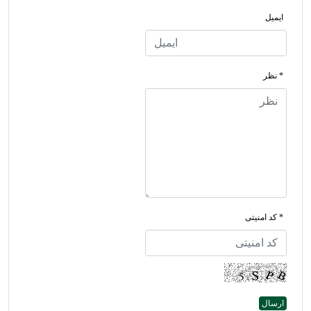
ایمیل
* نظر
* کد امنیتی