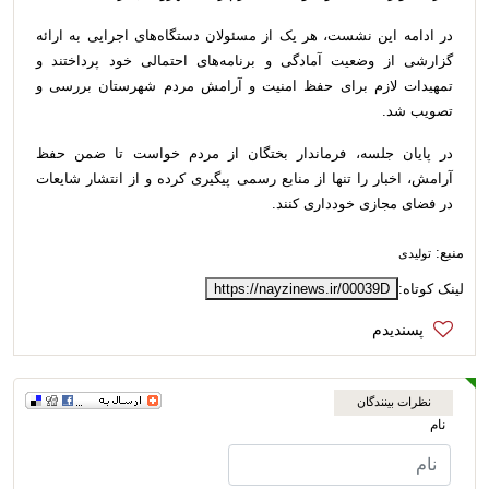
در ادامه این نشست، هر یک از مسئولان دستگاه‌های اجرایی به ارائه
گزارشی از وضعیت آمادگی و برنامه‌های احتمالی خود پرداختند و
تمهیدات لازم برای حفظ امنیت و آرامش مردم شهرستان بررسی و
تصویب شد.
در پایان جلسه، فرماندار بختگان از مردم خواست تا ضمن حفظ
آرامش، اخبار را تنها از منابع رسمی پیگیری کرده و از انتشار شایعات
در فضای مجازی خودداری کنند.
منبع:
تولیدی
لینک کوتاه:
https://nayzinews.ir/00039D
نظرات بینندگان
نام