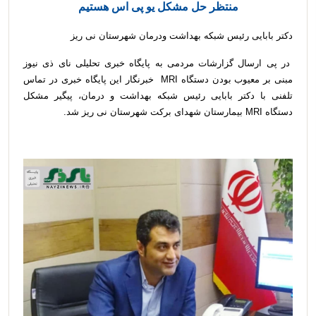
منتظر حل مشکل یو پی اس هستیم
دکتر بابایی رئیس شبکه بهداشت ودرمان شهرستان نی ریز
در پی ارسال گزارشات مردمی به پایگاه خبری تحلیلی نای ذی نیوز
مبنی بر معیوب بودن دستگاه MRI خبرنگار این پایگاه خبری در تماس
تلفنی با دکتر بابایی رئیس شبکه بهداشت و درمان، پیگیر مشکل
دستگاه MRI بیمارستان شهدای برکت شهرستان نی ریز شد.