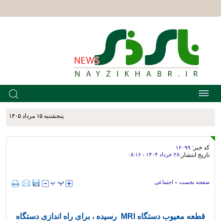
پنجشنبه ۱۵ مرداد ۱۴۰۵
کد خبر:
۱۲۰۹۹
تاریخ انتشار:
۲۸ خرداد ۱۴۰۴ - ۰۸:۱۶
صفحه نخست
»
اجتماعی
قطعه معیوب دستگاه MRI رسیده ، برای راه اندازی دستگاه