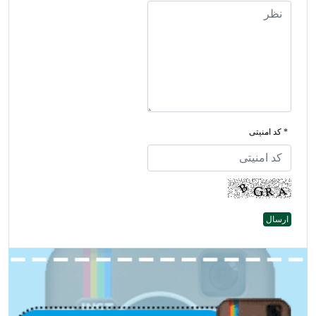
* کد امنیتی