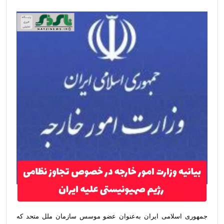
جمهوری اسلامی ایران به‌عنوان عضو موسس سازمان ملل متحد که