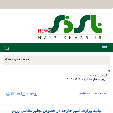
جمعه ۱۶ مرداد ۱۴۰۵
کد خبر:
۱۲۰۹۵
تاریخ انتشار:
۲۸ خرداد ۱۴۰۴ - ۰۸:۱۴
صفحه نخست
»
اجتماعی
بیانیه وزارت امور خارجه در خصوص تجاوز نظامی رژیم