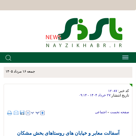
جمعه ۱۶ مرداد ۱۴۰۵
کد خبر:
۱۲۰۸۷
تاریخ انتشار:
۲۷ خرداد ۱۴۰۴ - ۰۹:۱۴
صفحه نخست
»
اجتماعی
آسفالت معابر و خیابان های روستاهای بخش مشکان