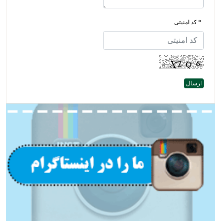
* کد امنیتی