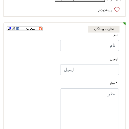
نظرات بینندگان
نام
ایمیل
* نظر