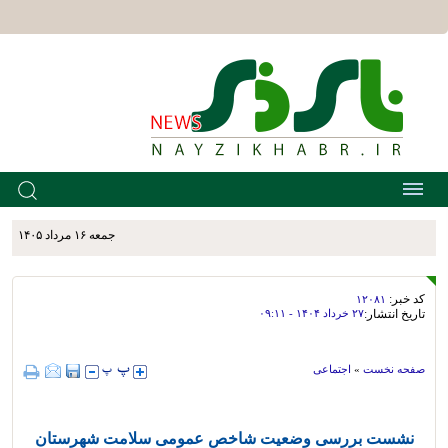
جمعه ۱۶ مرداد ۱۴۰۵
کد خبر:
۱۲۰۸۱
تاریخ انتشار:
۲۷ خرداد ۱۴۰۴ - ۰۹:۱۱
صفحه نخست
»
اجتماعی
نشست بررسی وضعیت شاخص عمومی سلامت شهرستان