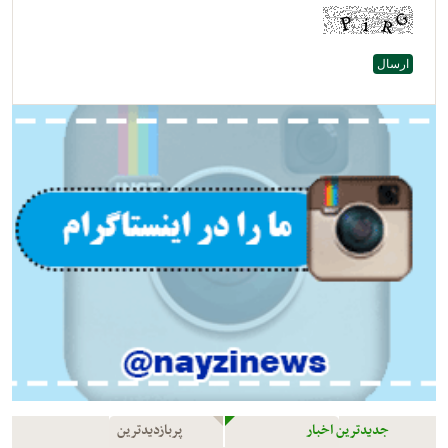
جدیدترین اخبار
پربازدیدترین