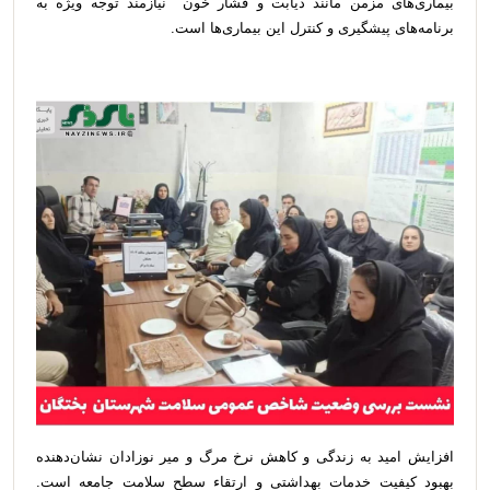
بیماری‌های مزمن مانند دیابت و فشار خون نیازمند توجه ویژه به
برنامه‌های پیشگیری و کنترل این بیماری‌ها است.
افزایش امید به زندگی و کاهش نرخ مرگ و میر نوزادان نشان‌دهنده
بهبود کیفیت خدمات بهداشتی و ارتقاء سطح سلامت جامعه است.