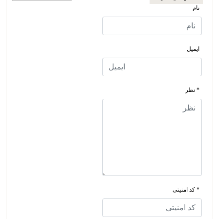
نام
ایمیل
* نظر
* کد امنیتی