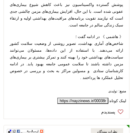
پوشش گسترده واکسیناسیون نیز باعث کاهش شیوع بیماری‌های
عفونی شده است. با این حال، افزایش بیماری‌های مزمن چالشی جدی
است که نیازمند تقویت برنامه‌های مراقبت‌های بهداشتی اولیه و ارتقاء
سبک زندگی سالم در جامعه است.
《 هاشمی 》 در ادامه گفت ؛
شاخص‌های آماری بهداشت، تصویر روشنی از وضعیت سلامت کشور
ارائه می‌دهند. با استفاده از این داده‌ها، مسئولان می‌توانند
سیاست‌های بهداشتی خود را بهینه کنند و تمرکز بیشتری بر بیماری‌های
مزمن داشته باشند تا سلامت عمومی جامعه بهبود یابد. در ادامه
کارشناسان ستادی و مسولین مراکز به بحث و بررسی در خصوص
تحلیل عملکرد ها پرداختند .
منبع:
تولیدی
لینک کوتاه:
https://nayzinews.ir/00038r
نظرات بینندگان