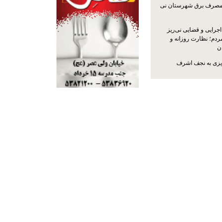
مصرف برق شهرستان نی
جرایی و قضایی نی‌ریز
ردم؛ نظارت روزانه و
ن
ریزی به نجف اشرف