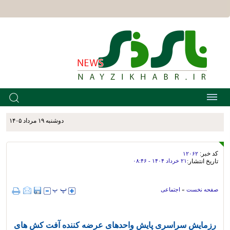
دوشنبه ۱۹ مرداد ۱۴۰۵
کد خبر:
۱۲۰۶۲
تاریخ انتشار:
۲۱ خرداد ۱۴۰۴ - ۰۸:۴۶
صفحه نخست
»
اجتماعی
رزمایش سراسری پایش واحدهای عرضه کننده آفت کش های