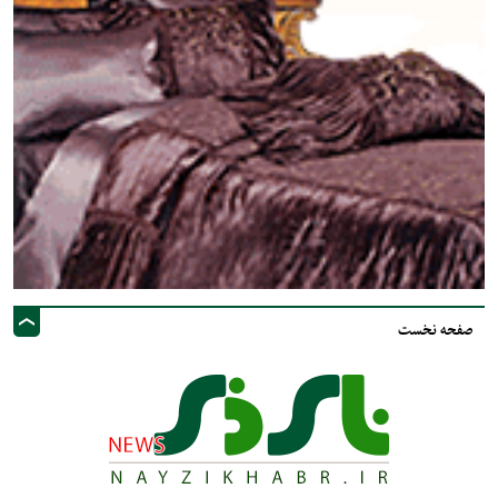
صفحه نخست