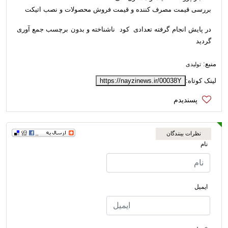
بررسی قیمت مصرف کننده و قیمت فروش محصولات و نصب اتیکت
در پایش انجام گرفته تعدادی کود ناشناخته و بدون برچسب جمع آوری
گردید
منبع:
تولیدی
لینک کوتاه:
https://nayzinews.ir/00038Y
نظرات بینندگان
نام
ایمیل