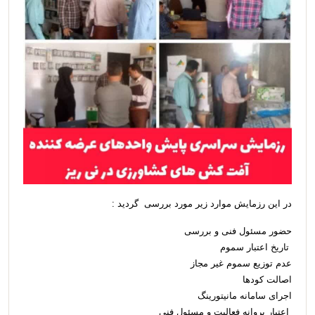
در این رزمایش موارد زیر مورد بررسی گردید :
حضور مسئول فنی و بررسی
تاریخ اعتبار سموم
عدم توزیع سموم غیر مجاز
اصالت کودها
اجرای سامانه مانیتورینگ
اعتبار پروانه فعالیت و مسئول فنی