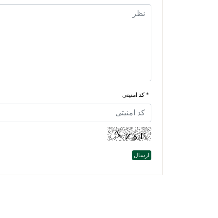
* کد امنیتی