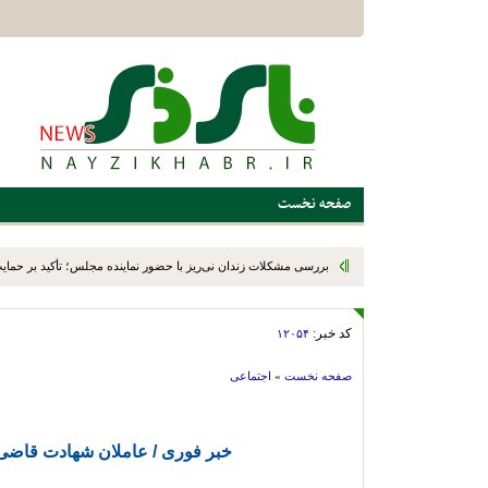
صفحه نخست
بررسی مشکلات زندان نی‌ریز با حضور نماینده مجلس؛ تأکید بر حمایت ا
کد خبر:
۱۲۰۵۴
صفحه نخست
»
اجتماعی
خبر فوری / عاملان شهادت قاضی