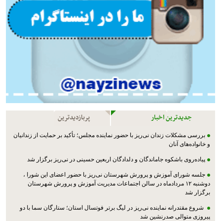
جدیدترین اخبار
پربازدیدترین
بررسی مشکلات زندان نی‌ریز با حضور نماینده مجلس؛ تأکید بر حمایت از زندانیان
و خانواده‌های آنان
پیاده‌روی باشکوه جاماندگان و دلدادگان اربعین حسینی در نی‌ریز برگزار شد
جلسه شورای آموزش و پرورش شهرستان نی‌ریز با حضور اعضای این شورا ،
دوشنبه ۱۲ مردادماه در سالن اجتماعات مدیریت آموزش و پرورش شهرستان
برگزار شد
شروع مقتدرانه نماینده نی‌ریز در لیگ برتر فوتسال استان؛ ستارگان سما با دو
پیروزی متوالی صدرنشین شد