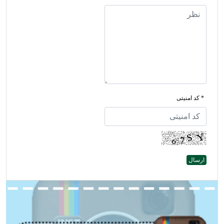
* کد امنیتی