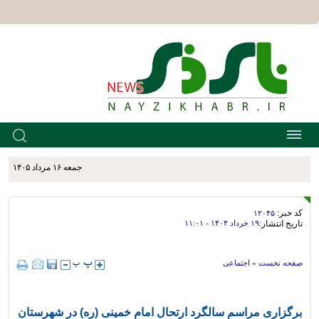
جمعه ۱۶ مرداد ۱۴۰۵
کد خبر:
۱۲۰۴۵
تاریخ انتشار:
۱۹ خرداد ۱۴۰۴ - ۱۱:۰۱
صفحه نخست
»
اجتماعی
برگزاری مراسم سالگرد ارتحال امام خمینی (ره) در شهرستان