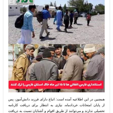
همچنین در این اطلاعیه آمده است: اتباع دارای فرزند دانش‌آموز، پس
از پایان امتحانات خردادماه، نیازی به انتظار برای دریافت کارنامه
تحصیلی ندارند و می‌توانند از طریق اقوام و آشنایان نسبت به دریافت