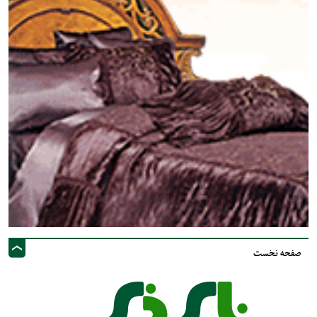
صفحه نخست