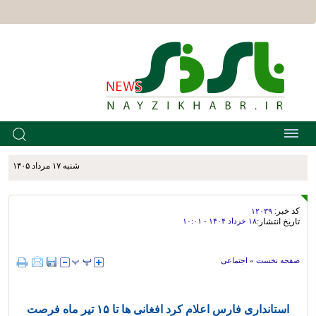
شنبه ۱۷ مرداد ۱۴۰۵
کد خبر:
۱۲۰۳۹
تاریخ انتشار:
۱۸ خرداد ۱۴۰۴ - ۱۰:۰۱
صفحه نخست
»
اجتماعی
استانداری فارس اعلام کرد افغانی ها تا ۱۵ تیر ماه فرصت