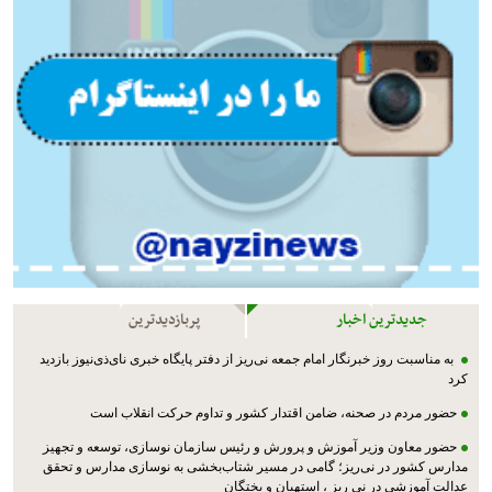
جدیدترین اخبار
پربازدیدترین
به مناسبت روز خبرنگار امام جمعه نی‌ریز از دفتر پایگاه خبری نای‌ذی‌نیوز بازدید
کرد
حضور مردم در صحنه، ضامن اقتدار کشور و تداوم حرکت انقلاب است
حضور معاون وزیر آموزش و پرورش و رئیس سازمان نوسازی، توسعه و تجهیز
مدارس کشور در نی‌ریز؛ گامی در مسیر شتاب‌بخشی به نوسازی مدارس و تحقق
عدالت آموزشی در نی ریز ، استهبان و بختگان