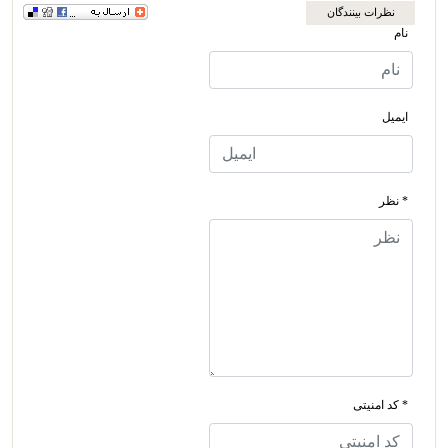
نظرات بینندگان
نام
ایمیل
* نظر
* کد امنیتی