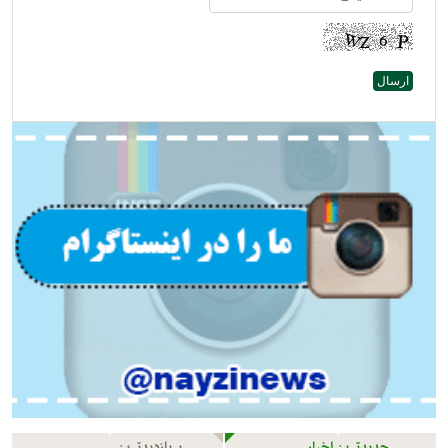
جدیدترین اخبار
پربازدیدترین