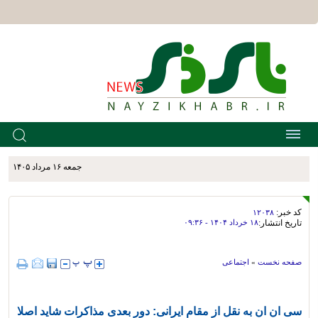
جمعه ۱۶ مرداد ۱۴۰۵
کد خبر:
۱۲۰۳۸
تاریخ انتشار:
۱۸ خرداد ۱۴۰۴ - ۰۹:۳۶
صفحه نخست
»
اجتماعی
سی ان ان به نقل از مقام ایرانی: دور بعدی مذاکرات شاید اصلا