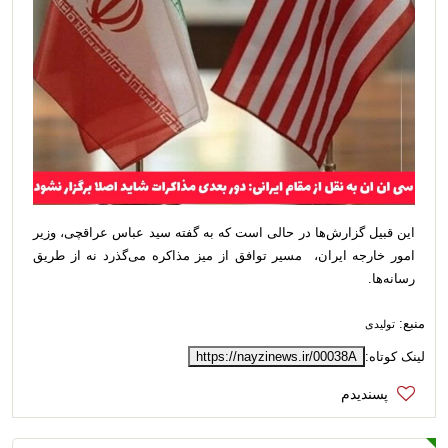
این قبیل گزارش‌ها در حالی است که به گفته سید عباس عراقچی، وزیر
امور خارجه ایران، مسیر توافق از میز مذاکره می‌گذرد نه از طریق
رسانه‌ها.
منبع:
تولیدی
لینک کوتاه:
https://nayzinews.ir/00038A