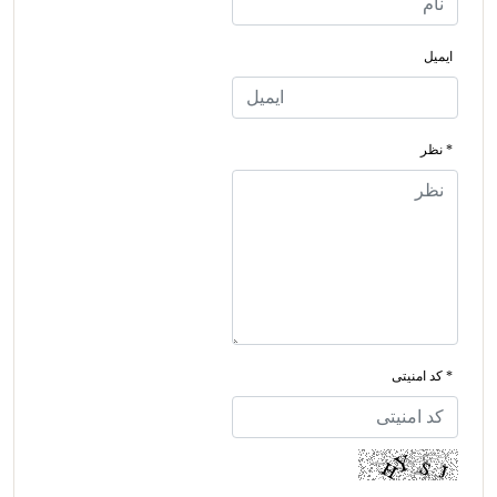
ایمیل
* نظر
* کد امنیتی