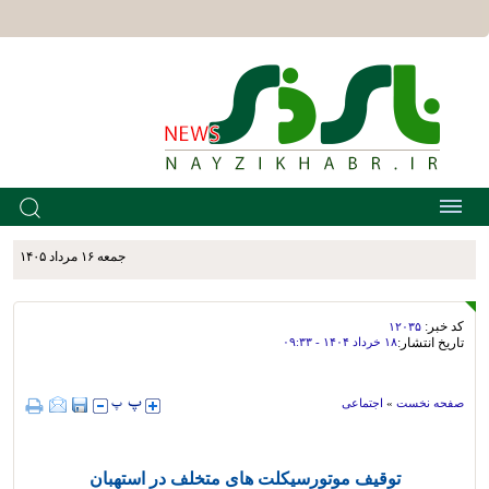
جمعه ۱۶ مرداد ۱۴۰۵
کد خبر:
۱۲۰۳۵
تاریخ انتشار:
۱۸ خرداد ۱۴۰۴ - ۰۹:۳۳
صفحه نخست
»
اجتماعی
توقیف موتورسیکلت های متخلف در استهبان