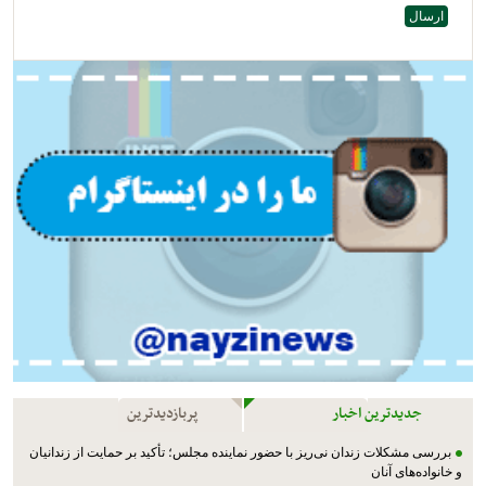
جدیدترین اخبار
پربازدیدترین
بررسی مشکلات زندان نی‌ریز با حضور نماینده مجلس؛ تأکید بر حمایت از زندانیان
و خانواده‌های آنان