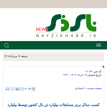
جمعه ۱۶ مرداد ۱۴۰۵
کد خبر:
۱۲۰۳۳
تاریخ انتشار:
۱۸ خرداد ۱۴۰۴ - ۰۹:۳۱
صفحه نخست
»
اجتماعی
کسب مدال برنز مسابقات بیلیارد تن بال کشور توسط بیلیارد