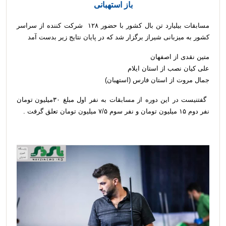
باز استهبانی
مسابقات بیلیارد تن بال کشور با حضور ۱۲۸ شرکت کننده از سراسر
کشور به میزبانی شیراز برگزار شد که در پایان نتایج زیر بدست آمد
متین نقدی از اصفهان
علی کیان نصب از استان ایلام
جمال مروت از استان فارس (استهبان)
گفتنیست در این دوره از مسابقات به نفر اول مبلغ ۳۰میلیون تومان
نفر دوم ۱۵ میلیون تومان و نفر سوم ۷/۵ میلیون تومان تعلق گرفت .