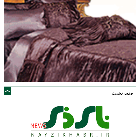
صفحه نخست