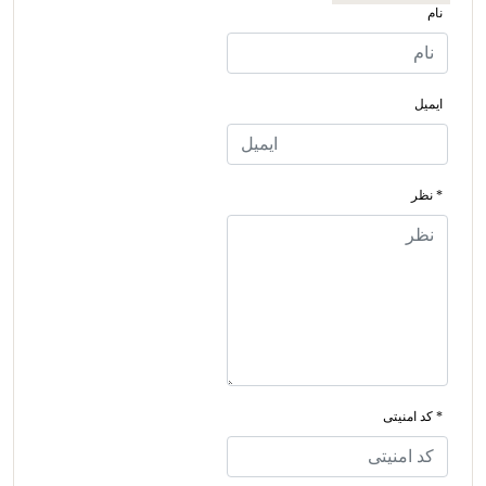
نام
ایمیل
* نظر
* کد امنیتی