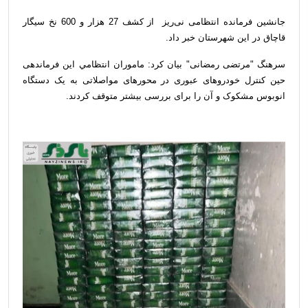
جانشین فرمانده انتظامی نی‌ریز از کشف 27 هزار و 600 نخ سیگار
قاچاق در این شهرستان خبر داد.
سرهنگ "مرتضی رمضانی" بیان کرد: ماموران انتظامي این فرماندهی
حین کنترل خودروهای عبوری در محورهای مواصلاتی به یک دستگاه
انوبوس مشکوک و آن را برای بررسی بیشتر متوقف کردند.