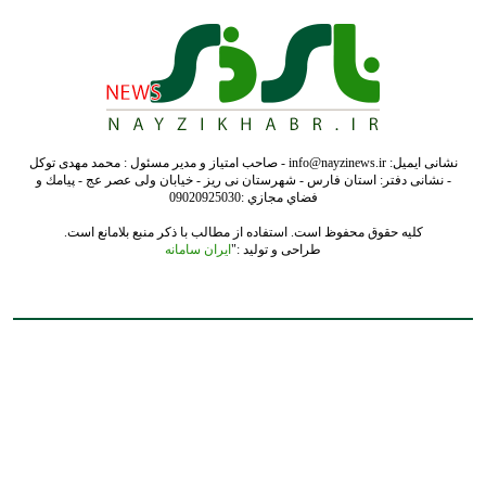
کلیه حقوق محفوظ است. استفاده از مطالب با ذکر منبع بلامانع است.
طراحی و تولید :"
ایران سامانه