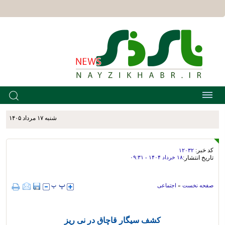
شنبه ۱۷ مرداد ۱۴۰۵
کد خبر:
۱۲۰۳۲
تاریخ انتشار:
۱۸ خرداد ۱۴۰۴ - ۰۹:۳۱
صفحه نخست
»
اجتماعی
کشف سیگار قاچاق در نی ریز