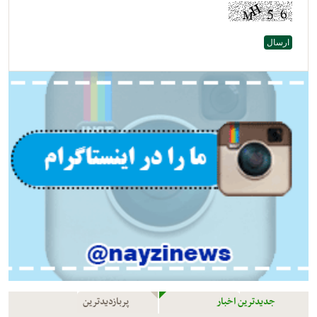
جدیدترین اخبار
پربازدیدترین