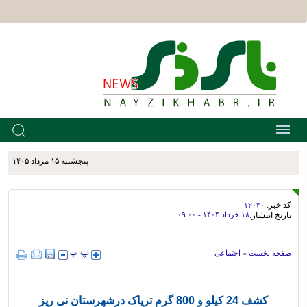
پنجشنبه ۱۵ مرداد ۱۴۰۵
کد خبر:
۱۲۰۳۰
تاریخ انتشار:
۱۸ خرداد ۱۴۰۴ - ۰۹:۰۰
صفحه نخست
»
اجتماعی
کشف 24 کیلو و 800 گرم تریاک درشهرستان نی ریز