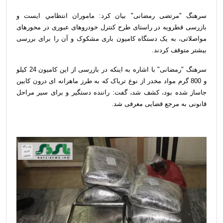
سرهنگ "مرتضی رمضانی" بیان کرد: ماموران انتظامي ایست و
بازرسی قطرویه در راستای طرح کنترل خودروهای عبوری در محورهای
مواصلاتی، به یک دستگاه کامیون باری مشکوک و آن را برای بررسی
بیشتر متوقف کردند.
سرهنگ "رمضانی" با اشاره به اینکه در بازرسی از این کامیون 24 کیلو
و 800 گرم مواد مخدر از نوع تریاک که به طرز ماهرانه ای درون کابین
جاساز شده بود، کشف شد، گفت: راننده دستگیر و برای سیر مراحل
قانونی به مرجع قضایی معرفی شد.