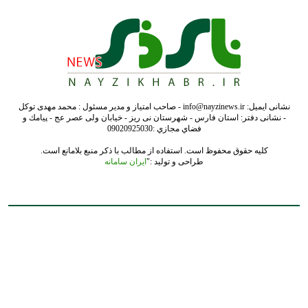
کلیه حقوق محفوظ است. استفاده از مطالب با ذکر منبع بلامانع است.
طراحی و تولید :"
ایران سامانه