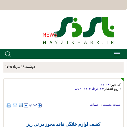
دوشنبه ۱۹ مرداد ۱۴۰۵
کد خبر:
۱۲۰۱۸
تاریخ انتشار:
۱۸ خرداد ۱۴۰۴ - ۰۸:۵۳
صفحه نخست
»
اجتماعی
کشف لوازم خانگی فاقد مجوز در نی ریز