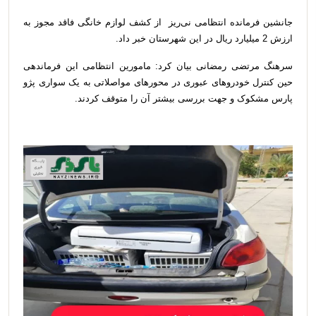
جانشین فرمانده انتظامی نی‌ریز از کشف لوازم خانگی فاقد مجوز به
ارزش 2 میلیارد ریال در این شهرستان خبر داد.
سرهنگ مرتضی رمضانی بیان کرد: مامورین انتظامی این فرماندهی
حین کنترل خودروهای عبوری در محورهای مواصلاتی به یک سواری پژو
پارس مشکوک و جهت بررسی بیشتر آن را متوقف کردند.