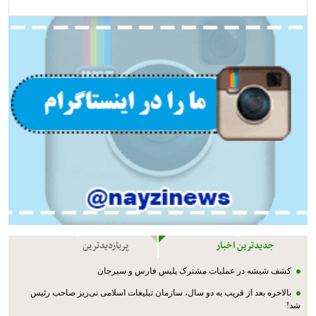
جدیدترین اخبار
پربازدیدترین
کشف شیشه در عملیات مشترک پليس فارس و سیرجان
بالاخره بعد از قریب به دو سال، سازمان تبلیغات اسلامی نی‌ریز صاحب رئیس
شد!