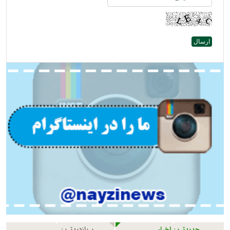
جدیدترین اخبار
پربازدیدترین