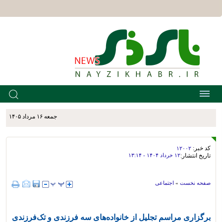
جمعه ۱۶ مرداد ۱۴۰۵
کد خبر:
۱۲۰۰۲
تاریخ انتشار:
۱۲ خرداد ۱۴۰۴ - ۱۳:۱۴
صفحه نخست
»
اجتماعی
برگزاری مراسم تجلیل از خانواده‌های سه فرزندی و تک‌فرزندی