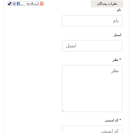
نظرات بینندگان
نام
ایمیل
* نظر
* کد امنیتی