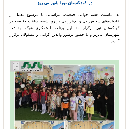
در کودکستان نورا شهر نی ریز
به مناسبت هفته جوانی جمعیت، مراسمی با موضوع تجلیل از
خانواده‌های سه فرزندی و تک‌فرزندی در روز شنبه، ساعت ۱۰ صبح در
کودکستان نورا برگزار شد. این برنامه با همکاری شبکه بهداشت
شهرستان نی‌ریز و با حضور پرشور والدین گرامی و مسئولان برگزار
گردید.