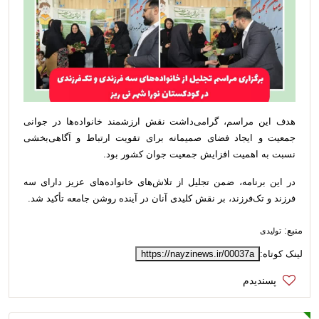
هدف این مراسم، گرامی‌داشت نقش ارزشمند خانواده‌ها در جوانی
جمعیت و ایجاد فضای صمیمانه برای تقویت ارتباط و آگاهی‌بخشی
نسبت به اهمیت افزایش جمعیت جوان کشور بود.
در این برنامه، ضمن تجلیل از تلاش‌های خانواده‌های عزیز دارای سه
فرزند و تک‌فرزند، بر نقش کلیدی آنان در آینده روشن جامعه تأکید شد.
منبع:
تولیدی
لینک کوتاه:
https://nayzinews.ir/00037a