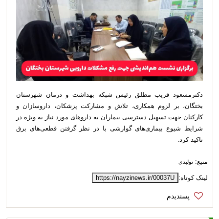
دکترمسعود قریب مطلق رئیس شبکه بهداشت و درمان شهرستان
بختگان، بر لزوم همکاری، تلاش و مشارکت پزشکان، داروسازان و
کارکنان جهت تسهیل دسترسی بیماران به داروهای مورد نیاز به ویژه در
شرایط شیوع بیماری‌های گوارشی با در نظر گرفتن قطعی‌های برق
تاکید کرد.
منبع:
تولیدی
لینک کوتاه:
https://nayzinews.ir/00037U