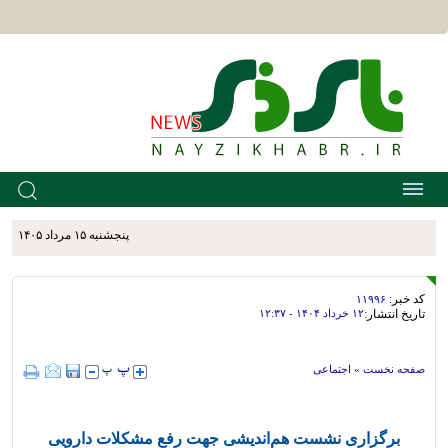
پنجشنبه ۱۵ مرداد ۱۴۰۵
کد خبر:
۱۱۹۹۶
تاریخ انتشار:
۱۲ خرداد ۱۴۰۴ - ۱۲:۳۷
صفحه نخست
»
اجتماعی
برگزاری نشست هم‌اندیشی جهت رفع مشکلات دارویی