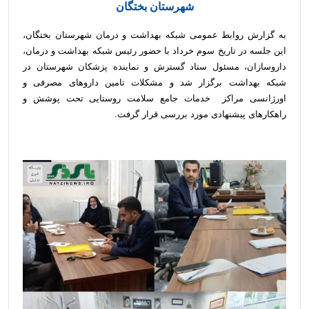
شهرستان بختگان
به گزارش روابط عمومی شبکه بهداشت و درمان شهرستان بختگان،
این جلسه در تاریخ سوم خرداد با حضور رئیس شبکه بهداشت و درمان،
داروسازان، مسئول ستاد گسترش و نماینده پزشکان شهرستان در
شبکه بهداشت برگزار شد و مشکلات تامین داروهای مصرفی و
اورژانسی مراکز خدمات جامع سلامت روستایی تحت پوشش و
راهکارهای پیشنهادی مورد بررسی قرار گرفت.