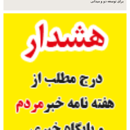
برای توسعه دو و میدانی