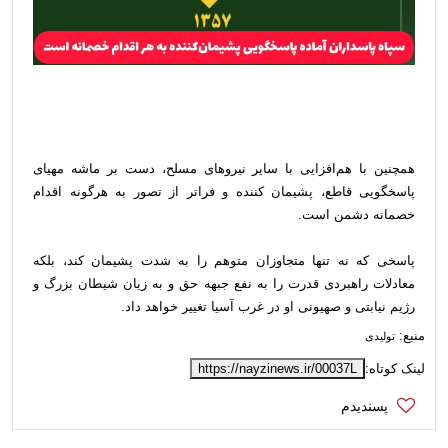
همچنين با هم‌افزایی با سایر نیروهای مسلح، دست بر ماشه مهیای
پاسخگویی قاطع، پشیمان کننده و فراتر از تصور به هرگونه اقدام
خصمانه دشمن است.
پاسخی که نه تنها متجاوزان متوهم را به شدت پشیمان کند، بلکه
معادلات راهبردی قدرت را به نفع جبهه حق و به زیان شیطان بزرگ و
رژیم نیابتی و صهیونی او در غرب آسیا تغییر خواهد داد.
منبع:
تولیدی
لینک کوتاه:
https://nayzinews.ir/00037L