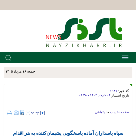
جمعه ۱۶ مرداد ۱۴۰۵
کد خبر:
۱۱۹۸۷
تاریخ انتشار:
۰۴ خرداد ۱۴۰۴ - ۰۸:۲۸
صفحه نخست
»
اجتماعی
سپاه پاسداران آماده پاسخگویی پشیمان‌کننده به هر اقدام