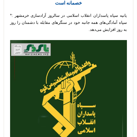
خصمانه است
یانیه سپاه پاسداران انقلاب اسلامی در سالروز آزادسازی خرمشهر :*
سپاه آمادگی‌های همه جانبه خود در سنگرهای مقابله با دشمنان را روز
به روز افزایش می‌دهد.