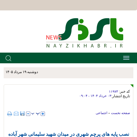
دوشنبه ۱۹ مرداد ۱۴۰۵
کد خبر:
۱۱۹۷۳
تاریخ انتشار:
۰۳ خرداد ۱۴۰۴ - ۰۹:۰۴
صفحه نخست
»
اجتماعی
نصب پایه های پرچم شهری در میدان شهید سلیمانی شهر آباده