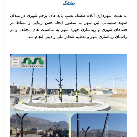
طشک
به همت شهرداری آباده طشک نصب پایه های پرچم شهری در میدان
شهید سلیمانی لین شهر به منظور ایجاد حس زیبایی و نشاط در
فضاهای شهری و زیباسازی چهره شهر به مناسبت های مختلف و در
راستای زیباسازی شهر و تعظیم شعائر ملی و دینی انجام شد.