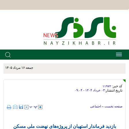
جمعه ۱۶ مرداد ۱۴۰۵
کد خبر:
۱۱۹۷۲
تاریخ انتشار:
۰۳ خرداد ۱۴۰۴ - ۰۹:۰۴
صفحه نخست
»
اجتماعی
بازدید فرماندار استهبان از پروژه‌های نهضت ملی مسکن