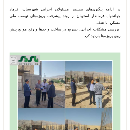
در ادامه پیگیری‌های مستمر مسئولان اجرایی شهرستان، فرهاد
جهانخواه فرماندار استهبان از روند پیشرفت پروژه‌های نهضت ملی
مسکن با هدف
بررسی مشکلات اجرایی، تسریع در ساخت واحدها و رفع موانع پیش
روی پروژه‌ها بازدید کرد.