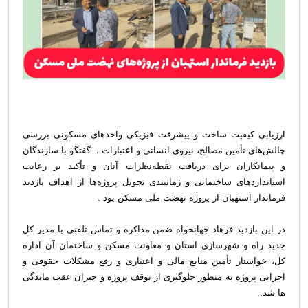
ارزیابی کیفیت ساخت و پیشرفت فیزیکی واحدهای مسکونی بررسی
چالش‌های تأمین مصالح، نیروی انسانی و اعتبارات ، گفتگو با سازندگان
و پیمانکاران برای دریافت نقطه‌نظرات آنان و تأکید بر رعایت
استانداردهای ساختمانی و زمانبندی تحویل پروژه‌ها از اهداف بازدید
فرماندار استهبان از پروژه نهضت ملی مسکن بود .
در این بازدید فرهاد جهانخواه ضمن مذاکره و تماس تلفنی با مدیر کل
جدید راه و شهرسازی استان و معاونت مسکن و ساختمان آن اداره
کل، خواستار تأمین منابع مالی و اعتباری و رفع مشکلات حقوقی و
اجرایی پروژه به منظور جلوگیری از توقف پروژه‌ و جبران عقب ماندگی
ها شد.