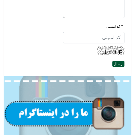
* کد امنیتی