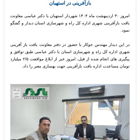
بازآفرینی در استهبان
امروز ۳۰ اردیبهشت ماه ۱۴۰۴ شهردار استهبان با دکتر عباسی معاونت
بافت بازآفرینی شهری اداره کل راه و شهرسازی استان دیدار و گفتگو
نمود.
در این دیدار مهندس جوکار با حضور در دفتر معاونت بافت باز آفرینی
شهری اداره کل راه و شهرسازی استان با دکتر عباسی طبق توافق و
پیگیری های انجام شده از قبل، امروز خبر از ابلاغ موافقت ۲/۵ میلیارد
تومان مساعدت اداره بافت بازآفرینی جهت بهسازی معبر را داد.