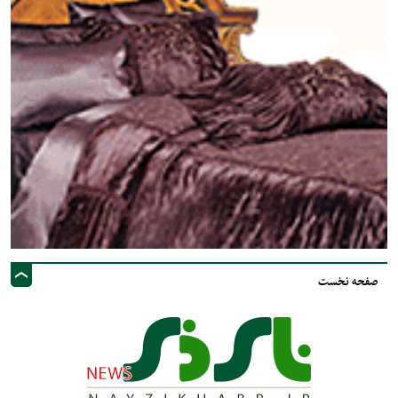
صفحه نخست