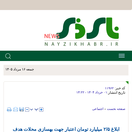
جمعه ۱۶ مرداد ۱۴۰۵
کد خبر:
۱۱۹۶۲
تاریخ انتشار:
۰۱ خرداد ۱۴۰۴ - ۱۴:۲۲
صفحه نخست
»
اجتماعی
ابلاغ ۲/۵ میلیارد تومان اعتبار جهت بهسازی محلات هدف