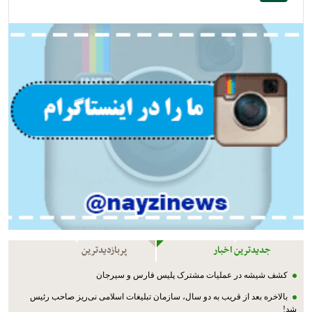
جدیدترین اخبار
پربازدیدترین
کشف شیشه در عملیات مشترک پليس فارس و سیرجان
بالاخره بعد از قریب به دو سال، سازمان تبلیغات اسلامی نی‌ریز صاحب رئیس
شد!