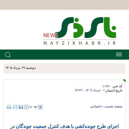
دوشنبه ۱۹ مرداد ۱۴۰۵
کد خبر:
۱۱۹۶۰
تاریخ انتشار:
۰۱ خرداد ۱۴۰۴ - ۱۴:۲۲
صفحه نخست
»
اجتماعی
اجرای طرح جونده‌کشی با هدف کنترل جمعیت جوندگان در