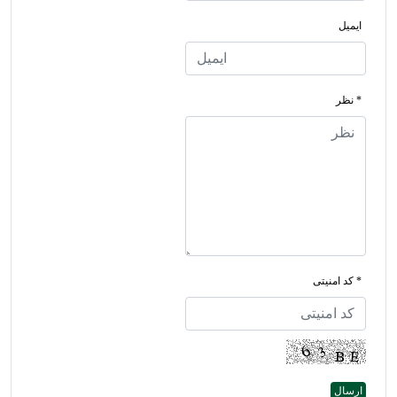
ایمیل
* نظر
* کد امنیتی