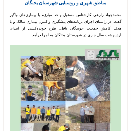
مناطق شهری و روستایی شهرستان بختگان
محمدجواد زارعی کارشناس مسئول واحد مبارزه با بیماری‌های واگیر
گفت: در راستای اجرای برنامه‌های پیشگیری و کنترل بیماری سالک و با
هدف کاهش جمعیت جوندگان ناقل، طرح جونده‌کشی از ابتدای
اردیبهشت سال جاری در شهرستان بختگان به اجرا درآمد.