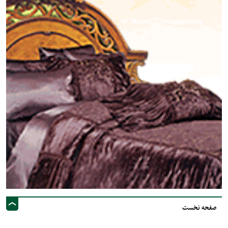
صفحه نخست