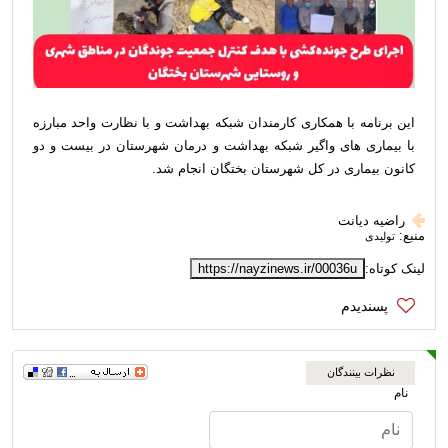
این برنامه با همکاری کارمندان شبکه بهداشت و با نظارت واحد مبارزه
با بیماری های واگیر شبکه بهداشت و درمان شهرستان در بیست و دو
کانون بیماری در کل شهرستان بختگان انجام شد.
راضیه دیانت
منبع:
تولیدی
لینک کوتاه:
https://nayzinews.ir/00036u
نظرات بینندگان
نام