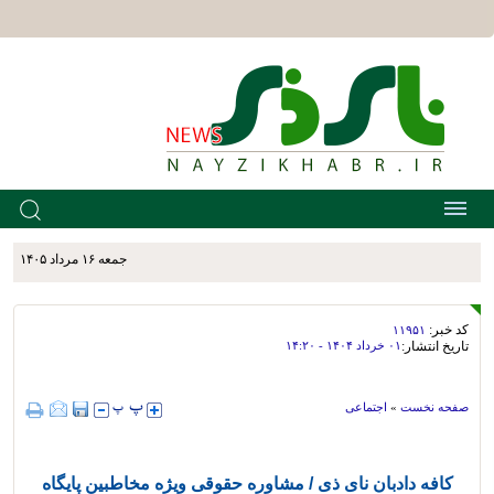
جمعه ۱۶ مرداد ۱۴۰۵
کد خبر:
۱۱۹۵۱
تاریخ انتشار:
۰۱ خرداد ۱۴۰۴ - ۱۴:۲۰
صفحه نخست
»
اجتماعی
کافه دادبان نای ذی / مشاوره حقوقی ویژه مخاطبین پایگاه