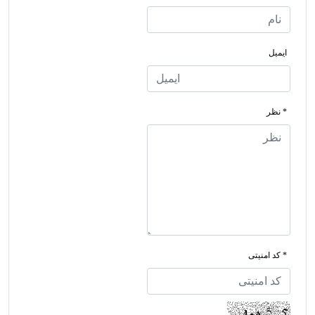
ایمیل
* نظر
* کد امنیتی