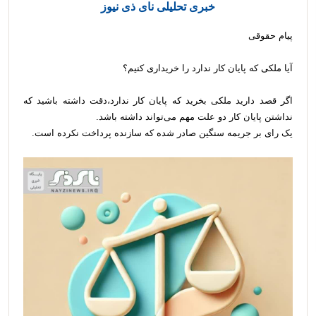
خبری تحلیلی نای ذی نیوز
پیام حقوقی
آیا ملکی که پایان کار ندارد را خریداری کنیم؟
اگر قصد دارید ملکی بخرید که پایان کار ندارد،دقت داشته باشید که
نداشتن پایان کار دو علت مهم می‌تواند داشته باشد.
یک رای بر جریمه سنگین صادر شده که سازنده پرداخت نکرده است.