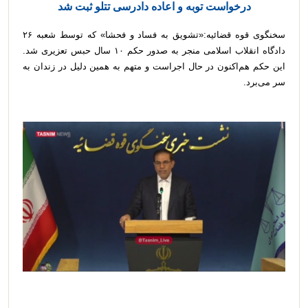
درخواست توبه و اعاده دادرسی تتلو ثبت شد
سخنگوی قوه قضائیه:«تشویق به فساد و فحشا» که توسط شعبه ۲۶
دادگاه انقلاب اسلامی منجر به صدور حکم ۱۰ سال حبس تعزیری شد.
این حکم هم‌اکنون در حال اجراست و متهم به همین دلیل در زندان به
سر می‌برد.