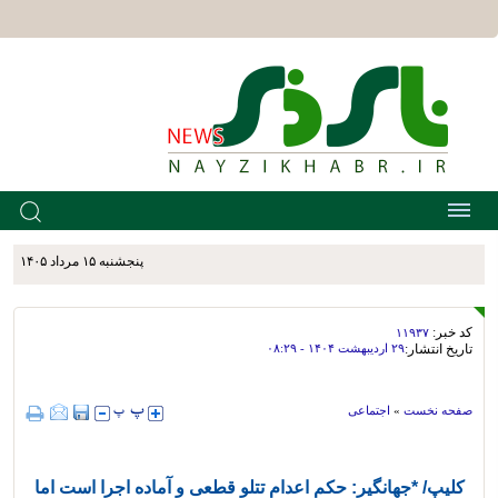
پنجشنبه ۱۵ مرداد ۱۴۰۵
کد خبر:
۱۱۹۳۷
تاریخ انتشار:
۲۹ ارديبهشت ۱۴۰۴ - ۰۸:۲۹
صفحه نخست
»
اجتماعی
کلیپ/ *جهانگیر: حکم اعدام تتلو قطعی و آماده اجرا است اما