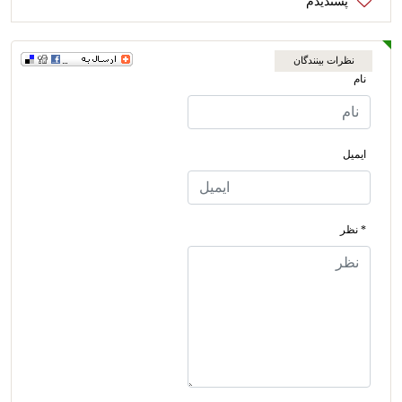
نظرات بینندگان
نام
ایمیل
* نظر