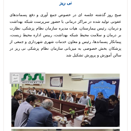
نی ریز
صبح روز گذشته جلسه ای در خصوص جمع آوری و دفع پسماندهای
عفونی تولید شده در مراکز درمانی با حضور سرپرست شبکه بهداشت
و درمان، رئیس بیمارستان، هیات مدیره سازمان نظام پزشکی، نظارت
بر درمان و سلامت محیط شبکه بهداشت، رییس اداره محیط زیست،
پیمانکار پسماندها، رئیس و معاون خدمات شهری شهرداری و جمعی از
پزشکان بخش خصوصی به میزبانی سازمان نظام پزشکی نی ریز در
سالن آموزش و پرورش تشکیل شد