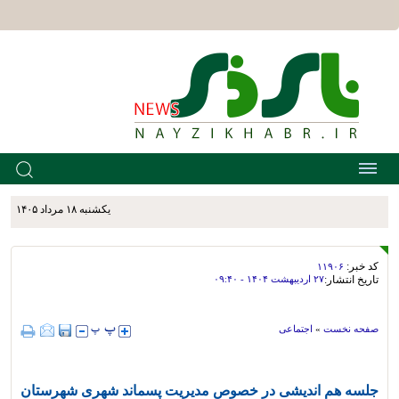
يکشنبه ۱۸ مرداد ۱۴۰۵
کد خبر:
۱۱۹۰۶
تاریخ انتشار:
۲۷ ارديبهشت ۱۴۰۴ - ۰۹:۴۰
صفحه نخست
»
اجتماعی
جلسه هم اندیشی در خصوص مدیریت پسماند شهری شهرستان