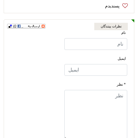
نظرات بینندگان
نام
ایمیل
* نظر