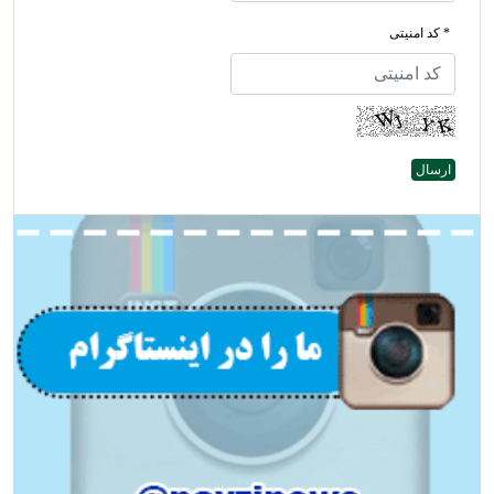
* کد امنیتی