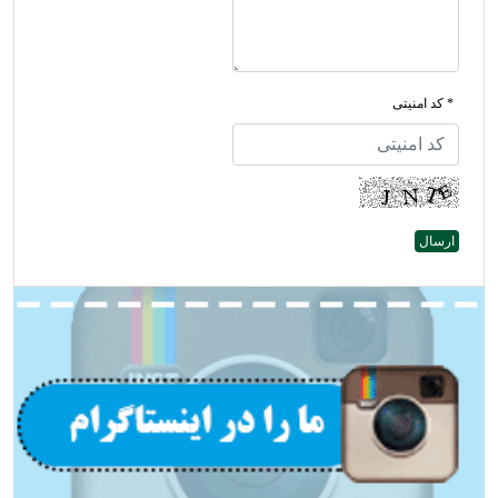
* کد امنیتی