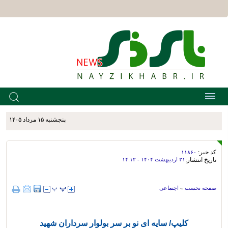
پنجشنبه ۱۵ مرداد ۱۴۰۵
کد خبر:
۱۱۸۶۰
تاریخ انتشار:
۲۱ ارديبهشت ۱۴۰۴ - ۱۴:۱۲
صفحه نخست
»
اجتماعی
کلیپ/ سایه ای نو بر سر بولوار سرداران شهید