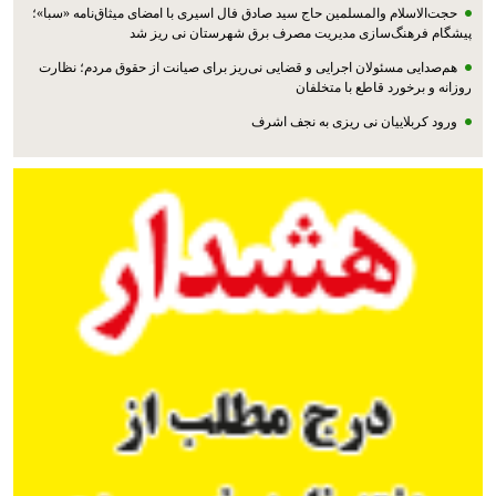
حجت‌الاسلام والمسلمین حاج سید صادق فال اسیری با امضای میثاق‌نامه «سبا»؛
پیشگام فرهنگ‌سازی مدیریت مصرف برق شهرستان نی ریز شد
هم‌صدایی مسئولان اجرایی و قضایی نی‌ریز برای صیانت از حقوق مردم؛ نظارت
روزانه و برخورد قاطع با متخلفان
ورود کربلاییان نی ریزی به نجف اشرف