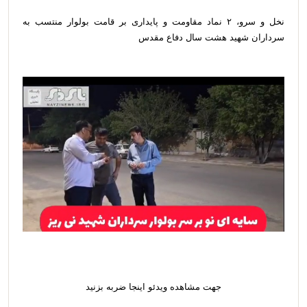
نخل و سرو، ۲ نماد مقاومت و پایداری بر قامت بولوار منتسب به
سرداران شهید هشت سال دفاع مقدس
جهت مشاهده ویدئو اینجا ضربه بزنید