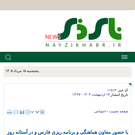
پنجشنبه ۱۵ مرداد ۱۴۰۵
کد خبر:
۱۱۸۱۳
تاریخ انتشار:
۱۷ ارديبهشت ۱۴۰۴ - ۱۳:۲۷
صفحه نخست
»
اجتماعی
با حضور معاون هماهنگی و برنامه ریزی فارس و در آستانه روز