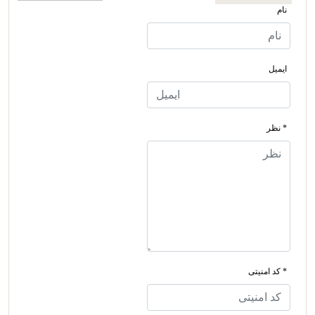
نام
ایمیل
* نظر
* کد امنیتی