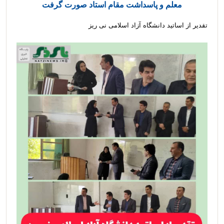
معلم و پاسداشت مقام استاد صورت گرفت
تقدیر از اساتید دانشگاه آزاد اسلامی نی ریز