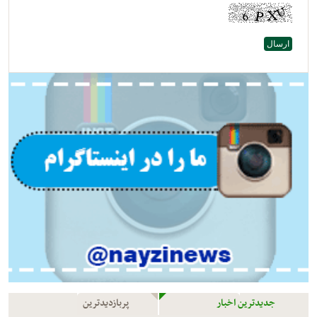
جدیدترین اخبار
پربازدیدترین