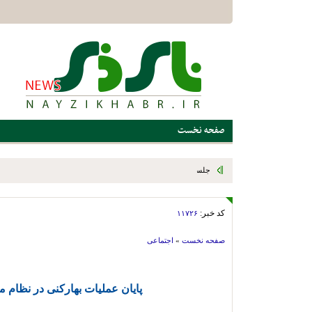
صفحه نخست
سالن اجتماعات مدیریت آموزش و پرورش شهرستان برگزار شد
کد خبر:
۱۱۷۲۶
صفحه نخست
»
اجتماعی
پایان عملیات بهارکنی در نظام میر