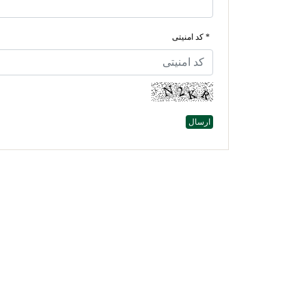
* کد امنیتی