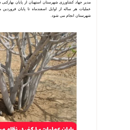
مدیر جهاد کشاورزی شهرستان استهبان از پایان بهارکنی د
عملیات هر ساله از اوایل اسفندماه تا پایان فروردین 
شهرستان انجام می شود.