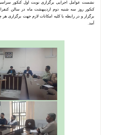
کنکور روز سه شنبه دوم اردیبهشت ماه در سالن کنفرا
برگزار و در رابطه با کلیه امکانات لازم جهت برگزاری هر
آمد.