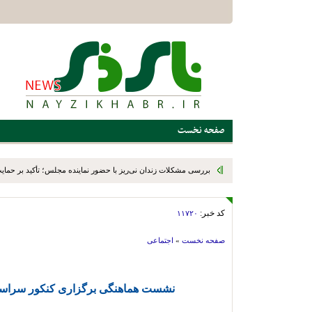
صفحه نخست
کد خبر:
۱۱۷۲۰
صفحه نخست
»
اجتماعی
نشست هماهنگی برگزاری کنکور سراسری 