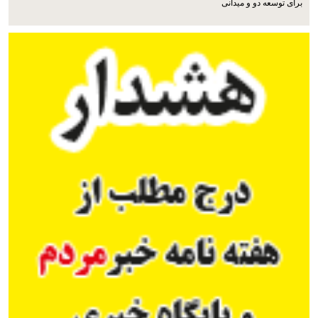
برای توسعه دو و میدانی