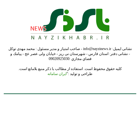
کلیه حقوق محفوظ است. استفاده از مطالب با ذکر منبع بلامانع است.
طراحی و تولید :"
ایران سامانه