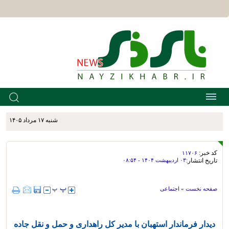
شنبه ۱۷ مرداد ۱۴۰۵
کد خبر:
۱۱۷۰۶
تاریخ انتشار:
۰۳ ارديبهشت ۱۴۰۴ - ۰۸:۵۴
صفحه نخست
»
اجتماعی
دیدار فرماندار استهبان با مدیر کل راهداری و حمل و نقل جاده