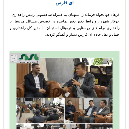
ای فارس
فرهاد جهانخواه فرماندار استهبان به همراه شاهسونی رئیس راهداری ،
جوکار شهردار و رابط دفتر دفتر نماينده در خصوص مسائل مرتبط با
راهداری ،راه های روستایی و ترمینال استهبان با مدیر کل راهداری و
حمل و نقل جاده ای فارس دیدار و گفتگو کردند.