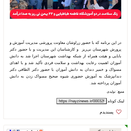
در این برنامه که با حضور زراوشان معاونت پرورشی مدیریت آموزش و
پرورش شهرستان نی‌ریز و کارشناسان این مدیریت و با حضور دکتر
بابایی و هیئت همراه از شبکه بهداشت شهرستان اجرا شد به دانش
آموزان اهمیت رعایت بهداشت و سلامت فردی تأکید شد و با اهدای
مسواک و خمیر دندان به دانش آموزان با حضور دکتر الطافی دکتر
دندانپزشک به آموزش حضوری شیوه صحیح مسواک زدن به دانش
آموزان پرداخته شد.
منبع:
تولیدی
لینک کوتاه:
https://nayzinews.ir/00032f