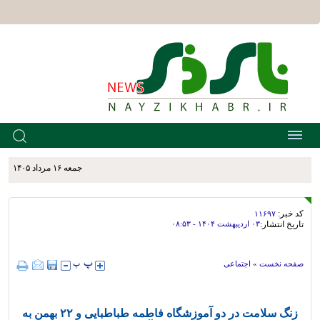
جمعه ۱۶ مرداد ۱۴۰۵
کد خبر:
۱۱۶۹۷
تاریخ انتشار:
۰۳ ارديبهشت ۱۴۰۴ - ۰۸:۵۳
صفحه نخست
»
اجتماعی
زنگ سلامت در دو آموزشگاه فاطمه طباطبایی و ۲۲ بهمن به