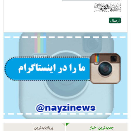
جدیدترین اخبار
پربازدیدترین