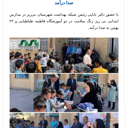
صدا درآمد
با حضور دکتر بابایی رئیس شبکه بهداشت شهرستان نی‌ریز در مدارس
ابتدایی نی ریز زنگ سلامت در دو آموزشگاه فاطمه طباطبایی و ۲۲
بهمن به صدا درآمد.