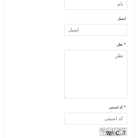
ایمیل
* نظر
* کد امنیتی