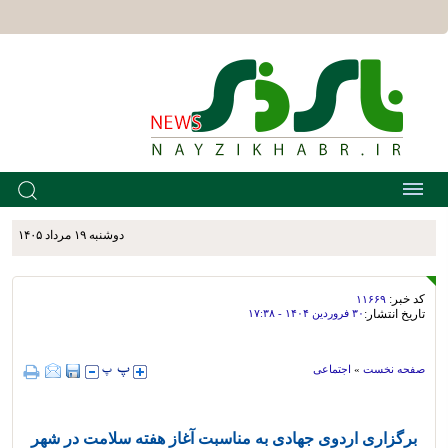
دوشنبه ۱۹ مرداد ۱۴۰۵
کد خبر:
۱۱۶۶۹
تاریخ انتشار:
۳۰ فروردين ۱۴۰۴ - ۱۷:۳۸
صفحه نخست
»
اجتماعی
برگزاری اردوی جهادی به مناسبت آغاز هفته سلامت در شهر