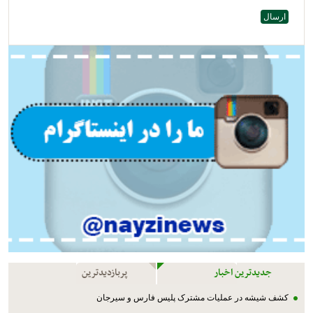
جدیدترین اخبار
پربازدیدترین
کشف شیشه در عملیات مشترک پليس فارس و سیرجان