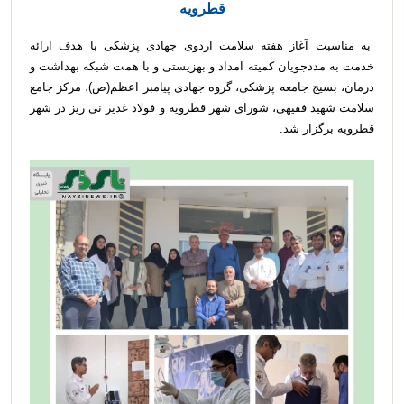
قطرویه
به مناسبت آغاز هفته سلامت اردوی جهادی پزشکی با هدف ارائه
خدمت به مددجویان کمیته امداد و بهزیستی و با همت شبکه بهداشت و
درمان، بسیج جامعه پزشکی، گروه جهادی پیامبر اعظم(ص)، مرکز جامع
سلامت شهید فقیهی، شورای شهر قطرویه و فولاد غدیر نی ریز در شهر
قطرویه برگزار شد.