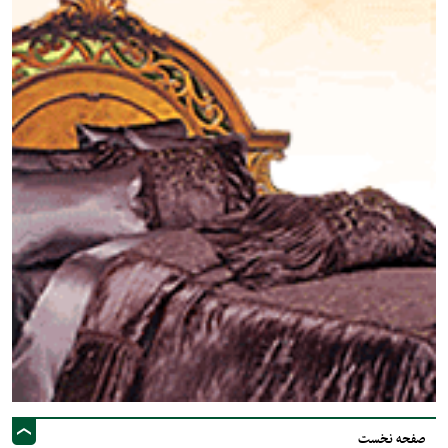
صفحه نخست